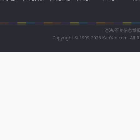
违法/不良信息举报邮箱
Copyright © 1999-2026 KaoYan.com, All R