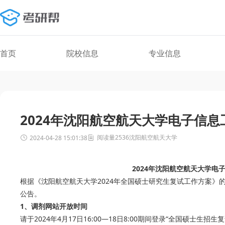
首页
院校信息
专业信息
2024年沈阳航空航天大学电子信
阅读量2536
沈阳航空航天大学
2024-04-28 15:01:38
2024年沈阳航空航天大学电
根据《沈阳航空航天大学2024年全国硕士研究生复试工作方案》
公告。
1、调剂网站开放时间
请于2024年4月17日16:00—18日8:00期间登录“全国硕士生