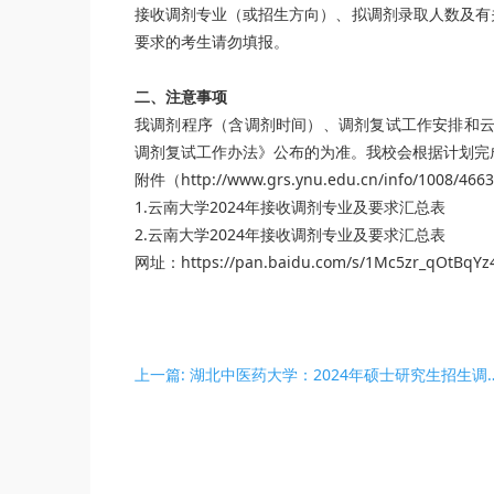
接收调剂专业（或招生方向）、拟调剂录取人数及有
要求的考生请勿填报。
二、注意事项
我调剂程序（含调剂时间）、调剂复试工作安排和云
调剂复试工作办法》公布的为准。我校会根据计划完
附件（http://www.grs.ynu.edu.cn/info/1008/46
1.云南大学2024年接收调剂专业及要求汇总表
2.云南大学2024年接收调剂专业及要求汇总表
网址：https://pan.baidu.com/s/1Mc5zr_qOt
上一篇: 湖北中医药大学：2024年