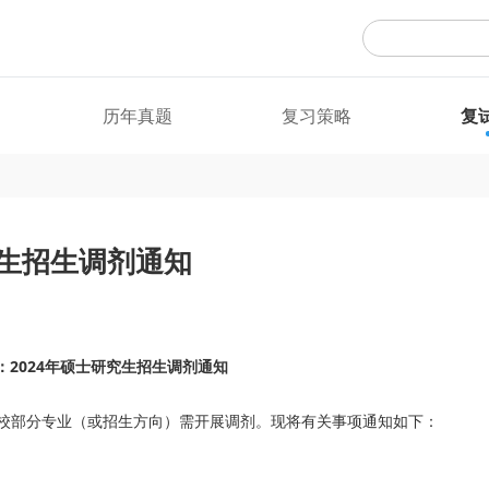
历年真题
复习策略
复
究生招生调剂通知
：2024年硕士研究生招生调剂通知
校部分专业（或招生方向）需开展调剂。现将有关事项通知如下：