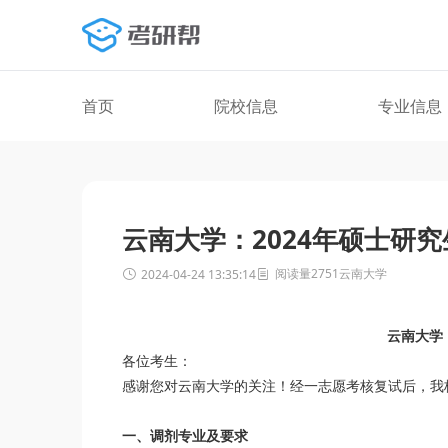
首页
院校信息
专业信息
云南大学：2024年硕士研
阅读量2751
云南大学
2024-04-24 13:35:14
云南大学
各位考生：
感谢您对云南大学的关注！经一志愿考核复试后，我
一、调剂专业及要求