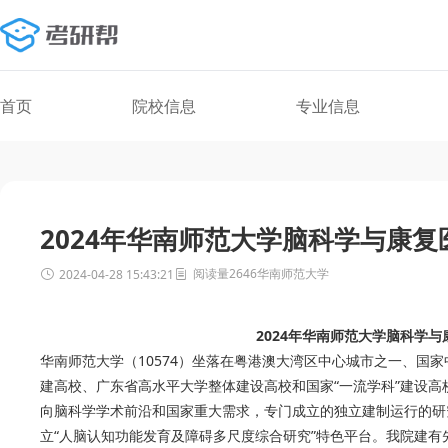
首页
院校信息
专业信息
2024年华南师范大学脑科学与康
阅读量2646
华南师范大学
2024-04-28 15:43:21
2024年华南师范大学脑科学
华南师范大学（10574）坐落在粤港澳大湾区中心城市之一、国家
建高校、广东省高水平大学整体建设高校和国家“一流学科”建设高
向脑科学学术前沿和国家重大需求，专门成立的独立建制运行的研
立“人脑认知功能发育及障碍多尺度综合研究”特色平台。我院建