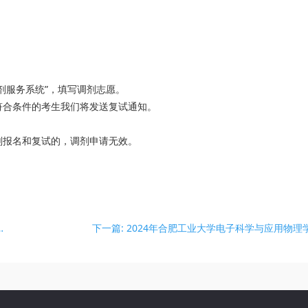
剂服务系统”，填写调剂志愿。
符合条件的考生我们将发送复试通知。
剂报名和复试的，调剂申请无效。
大学电子信息专业招生调剂信息