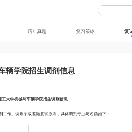
历年真题
复习策略
复
与车辆学院招生调剂信息
京理工大学机械与车辆学院招生调剂信息
剂工作。调剂采取差额复试原则，具体调剂专业与名额如下：