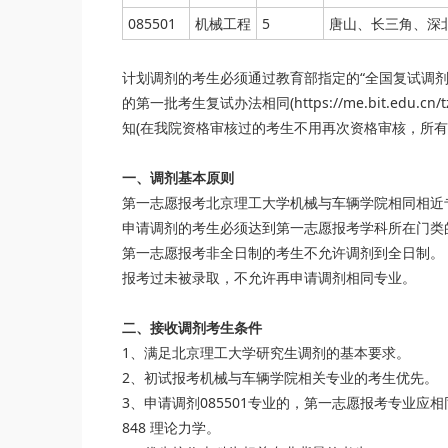
085501
机械工程
5
唐山、长三角、深
计划调剂的考生必须通过教育部指定的“全国复试调
的第一批考生复试办法相同(https://me.bit.edu.cn/
知(在我院资格审核过的考生不用再次资格审核，所有
一、调剂基本原则
第一志愿报考北京理工大学机械与车辆学院相同相近
申请调剂的考生必须达到第一志愿报考学科所在门类
第一志愿报考非全日制的考生不允许调剂到全日制。
报考过未被录取，不允许再申请调剂相同专业。
二、接收调剂考生条件
1、满足北京理工大学研究生调剂的基本要求。
2、初试报考机械与车辆学院相关专业的考生优先。
3、申请调剂085501专业的，第一志愿报考专业应相
848 理论力学。