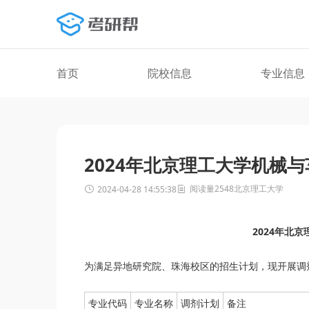
首页
院校信息
专业信息
2024年北京理工大学机械
阅读量2548
北京理工大学
2024-04-28 14:55:38
2024年北
为满足异地研究院、珠海校区的招生计划，现开展调
专业代码
专业名称
调剂计划
备注