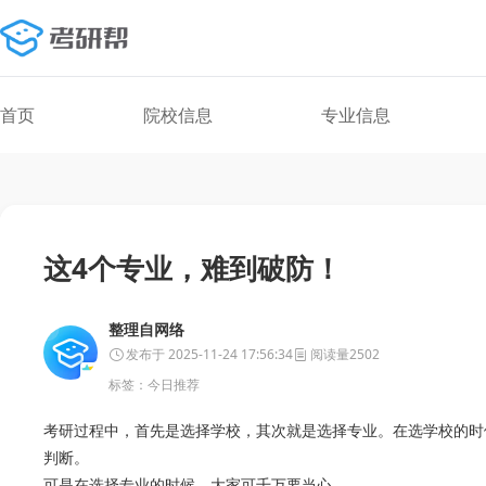
首页
院校信息
专业信息
这4个专业，难到破防！
整理自网络
发布于 2025-11-24 17:56:34
阅读量2502
标签：
今日推荐
考研过程中，首先是选择学校，其次就是选择专业。在选学校的时
判断。
可是在选择专业的时候，大家可千万要当心。