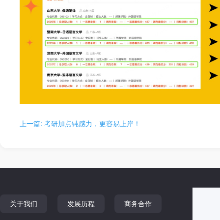
上一篇: 考研加点钝感力，更容易上岸！
关于我们
发展历程
商务合作