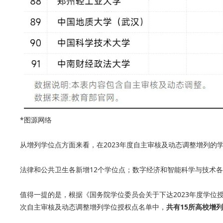
*图源网络
从增列学位点方面来看，在2023年度自主审核及动态调整增列的
法律和公共卫生各新增12个学位点；数字经济和智能科学与技术各
值得一提的是，根据《国务院学位委员会关于下达2023年度学位
次自主审核及动态调整增列学位授权点名单中，
共有15所高校增