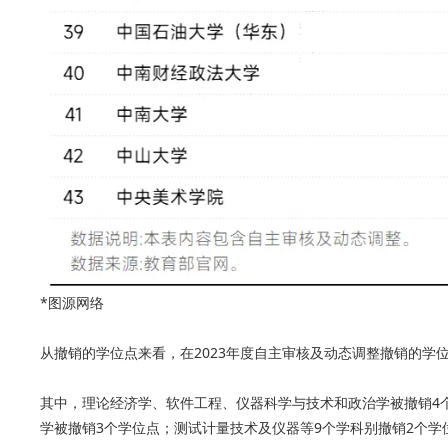
*图源网络
从撤销的学位点来看，在2023年度自主审核及动态调整撤销的学
其中，理论经济学、软件工程、仪器科学与技术和政治学被撤销4
学被撤销3个学位点；测试计量技术及仪器等9个学科别撤销2个学