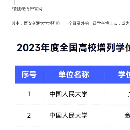
*图源教育部官网
其中，西安交通大学增列唯一一个目录外的一级学科博士点，成为