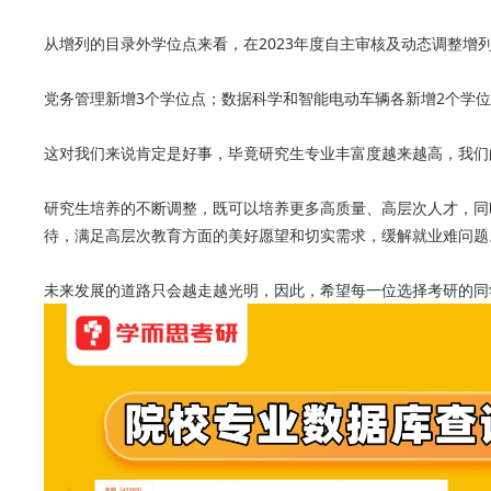
从增列的目录外学位点来看，在2023年度自主审核及动态调整增
党务管理新增3个学位点；数据科学和智能电动车辆各新增2个学
这对我们来说肯定是好事，毕竟研究生专业丰富度越来越高，我们
研究生培养的不断调整，既可以培养更多高质量、高层次人才，同
待，满足高层次教育方面的美好愿望和切实需求，缓解就业难问题
未来发展的道路只会越走越光明，因此，希望每一位选择考研的同