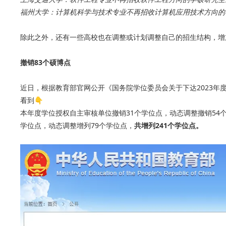
福州大学：计算机科学与技术专业不再招收计算机应用技术方向的
除此之外，还有一些高校也在调整或计划调整自己的招生结构，增
撤销83个硕博点
近日，根据教育部官网公开《国务院学位委员会关于下达2023年
看到👇
本年度学位授权自主审核单位撤销31个学位点，动态调整撤销54
学位点，动态调整增列79个学位点，
共增列241个学位点。