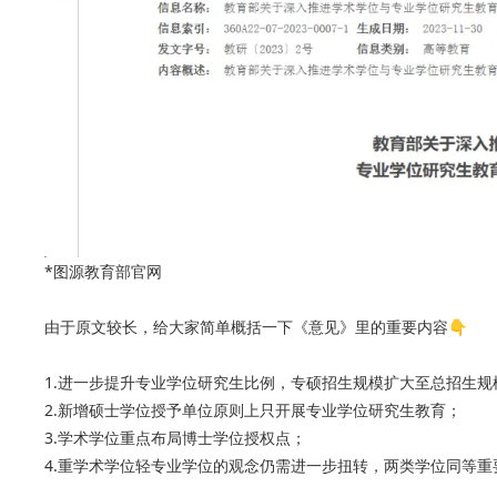
*图源教育部官网
由于原文较长，给大家简单概括一下《意见》里的重要内容👇
1.进一步提升专业学位研究生比例，专硕招生规模扩大至总招生规模
2.新增硕士学位授予单位原则上只开展专业学位研究生教育；
3.学术学位重点布局博士学位授权点；
4.重学术学位轻专业学位的观念仍需进一步扭转，两类学位同等重