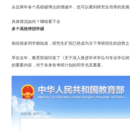
从近两年各个高校硕博点的增减中，也可以看到研究生培养的发展
具体情况如何？继续看下去
多个高校停招学硕
相信很多同学都知道，研究生扩招已然成为当下考研招生的趋势之
早在去年，教育部就印发了《关于深入推进学术学位与专业学位研
的重要内容，对于未来有考研计划的同学尤其重要。