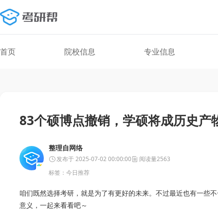
首页
院校信息
专业信息
83个硕博点撤销，学硕将成历史产
整理自网络
发布于 2025-07-02 00:00:00
阅读量2563
标签：
今日推荐
咱们既然选择考研，就是为了有更好的未来。不过最近也有一些不
意义，一起来看看吧～