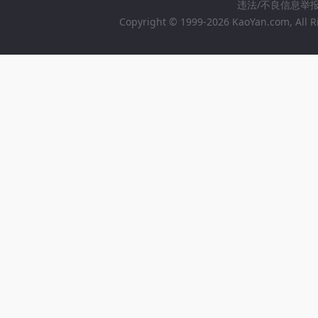
违法/不良信息举报邮箱
Copyright © 1999-2026 KaoYan.com, All R