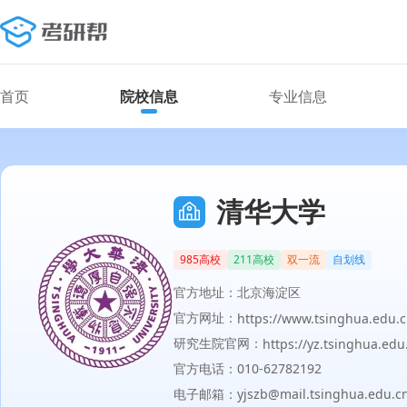
首页
院校信息
专业信息
清华大学
985高校
211高校
双一流
自划线
官方地址：北京海淀区
官方网址：
https://www.tsinghua.edu.
研究生院官网：
https://yz.tsinghua.edu
官方电话：010-62782192
电子邮箱：yjszb@mail.tsinghua.edu.c