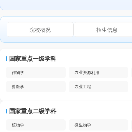
院校概况
招生信息
国家重点一级学科
作物学
农业资源利用
兽医学
农业工程
国家重点二级学科
植物学
微生物学