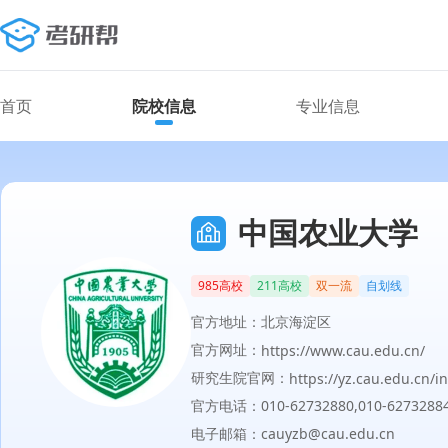
首页
院校信息
专业信息
中国农业大学
985高校
211高校
双一流
自划线
官方地址：北京海淀区
官方网址：
https://www.cau.edu.cn/
研究生院官网：
https://yz.cau.edu.cn/i
官方电话：010-62732880,010-6273288
电子邮箱：cauyzb@cau.edu.cn