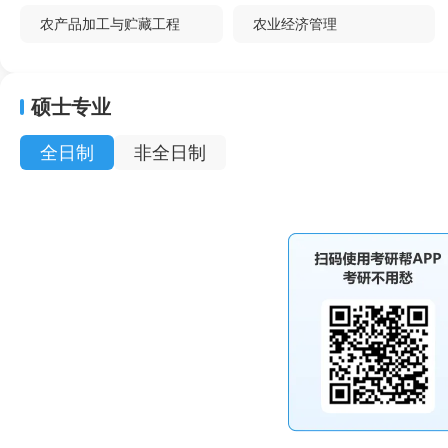
农产品加工与贮藏工程
农业经济管理
硕士专业
全日制
非全日制