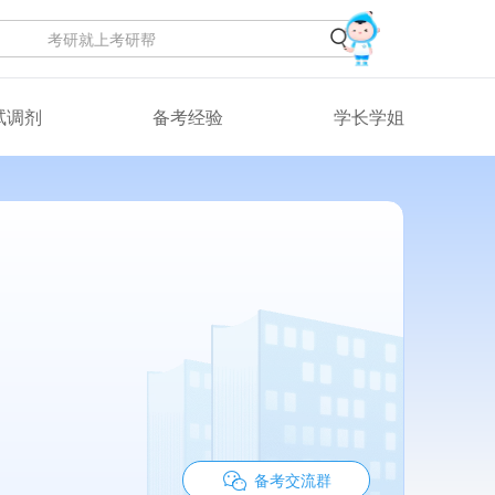
试调剂
备考经验
学长学姐
备考交流群