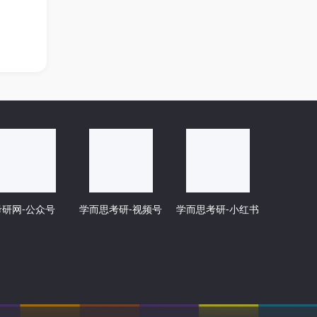
考研网-公众号
学而思考研-视频号
学而思考研-小红书