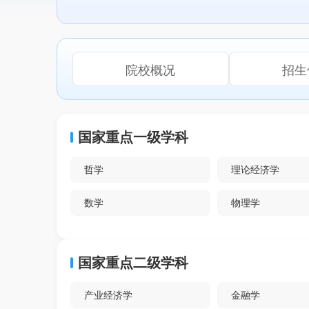
院校概况
招生
国家重点一级学科
哲学
理论经济学
数学
物理学
电子科学与技术
基础医学
国家重点二级学科
产业经济学
金融学