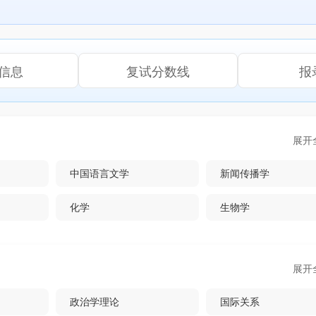
信息
复试分数线
报
展开
中国语言文学
新闻传播学
化学
生物学
中西医结合
展开
政治学理论
国际关系