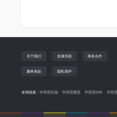
关于我们
发展历程
商务合作
服务条款
隐私保护
友情链接：
学而思托福
学而思雅思
学而思GRE
学而思