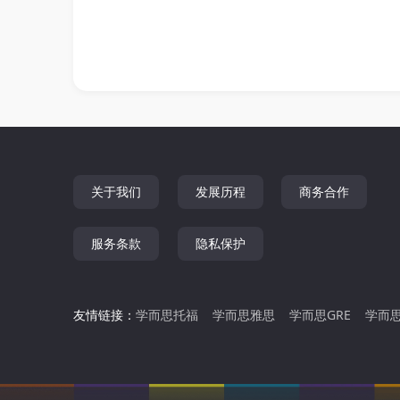
关于我们
发展历程
商务合作
服务条款
隐私保护
友情链接：
学而思托福
学而思雅思
学而思GRE
学而思