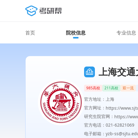
首页
院校信息
专业信息
上海交通
985高校
211高校
双一流
官方地址：上海
官方网址：
https://www.sjt
研究生院官网：
https://www
官方电话：021-62821069
电子邮箱：yzb-ss@sjtu.edu