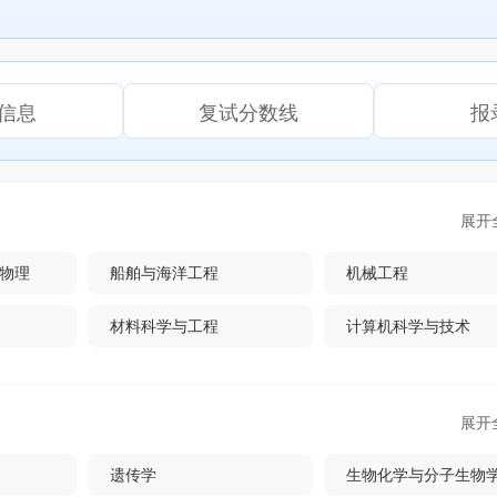
信息
复试分数线
报
展开
物理
船舶与海洋工程
机械工程
材料科学与工程
计算机科学与技术
展开
遗传学
生物化学与分子生物