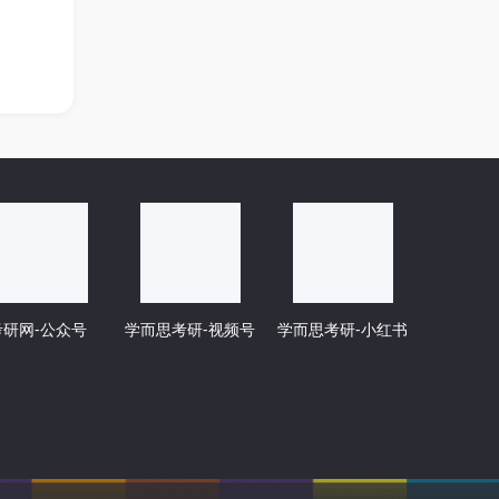
考研网-公众号
学而思考研-视频号
学而思考研-小红书