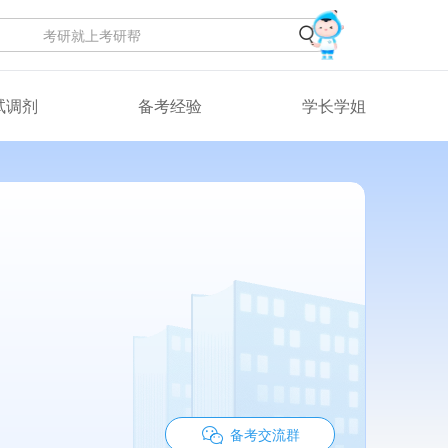
试调剂
备考经验
学长学姐
备考交流群