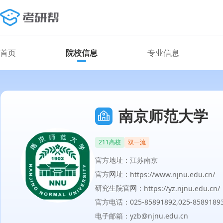
首页
院校信息
专业信息
南京师范大学
211高校
双一流
官方地址：江苏南京
官方网址：
https://www.njnu.edu.cn/
研究生院官网：
https://yz.njnu.edu.cn/
官方电话：025-85891892,025-8589189
电子邮箱：yzb@njnu.edu.cn