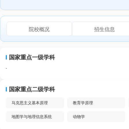
院校概况
招生信息
国家重点一级学科
-
国家重点二级学科
马克思主义基本原理
教育学原理
地图学与地理信息系统
动物学