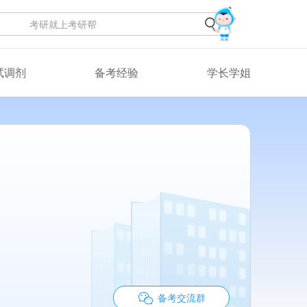
试调剂
备考经验
学长学姐
备考交流群