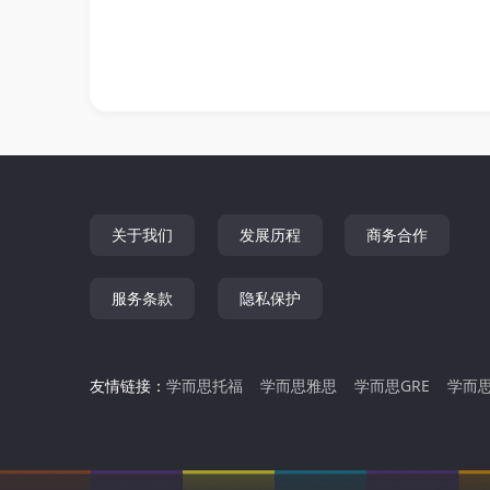
关于我们
发展历程
商务合作
服务条款
隐私保护
友情链接：
学而思托福
学而思雅思
学而思GRE
学而思