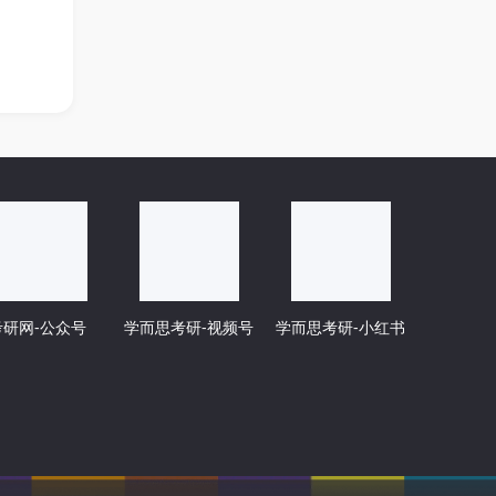
考研网-公众号
学而思考研-视频号
学而思考研-小红书