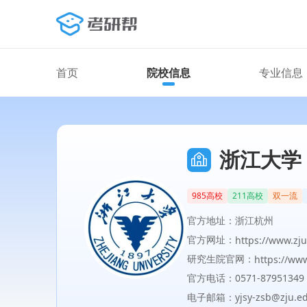
首页
院校信息
专业信息
浙江大学
985高校
211高校
双一流
官方地址：浙江杭州
官方网址：
https://www.zju
研究生院官网：
https://www
官方电话：0571-87951349
电子邮箱：yjsy-zsb@zju.ed