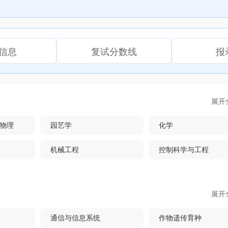
信息
复试分数线
报
展开
物理
园艺学
化学
机械工程
控制科学与工程
土木工程
管理科学与工程
展开
通信与信息系统
作物遗传育种