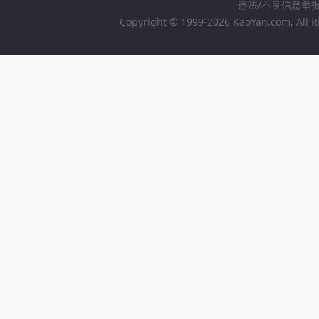
违法/不良信息举报邮箱
Copyright © 1999-2026 KaoYan.com, All R