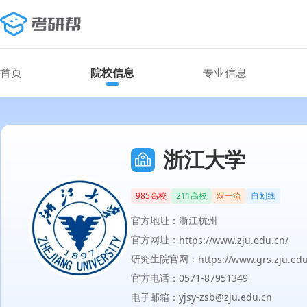
首页
院校信息
专业信息
浙江大学
985高校
211高校
双一流
自划线
官方地址：浙江杭州
官方网址：
https://www.zju.edu.cn/
研究生院官网：
https://www.grs.zju.edu
官方电话：0571-87951349
电子邮箱：yjsy-zsb@zju.edu.cn