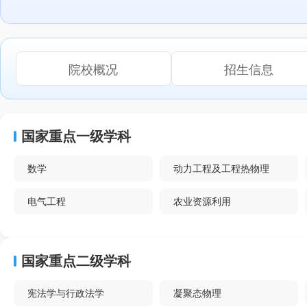
院校概况
招生信息
国家重点一级学科
数学
动力工程及工程热物理
电气工程
农业资源利用
植物保护
光学工程
国家重点二级学科
材料科学与工程
生物医学工程
宪法学与行政法学
凝聚态物理