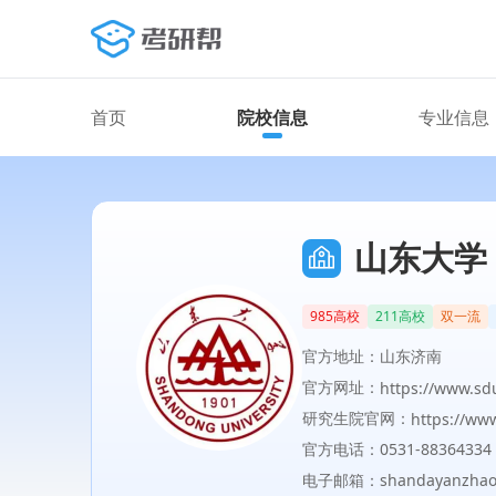
首页
院校信息
专业信息
山东大学
985高校
211高校
双一流
官方地址：山东济南
官方网址：
https://www.sd
研究生院官网：
https://ww
官方电话：0531-88364334
电子邮箱：shandayanzhao