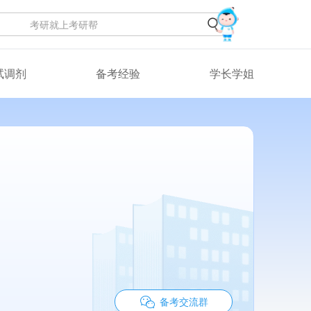
试调剂
备考经验
学长学姐
备考交流群