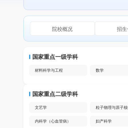
院校概况
招生
国家重点一级学科
材料科学与工程
数学
国家重点二级学科
文艺学
粒子物理与原子核
内科学（心血管病）
妇产科学