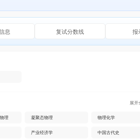
信息
复试分数线
报
展开
物理
凝聚态物理
物理化学
产业经济学
中国古代史