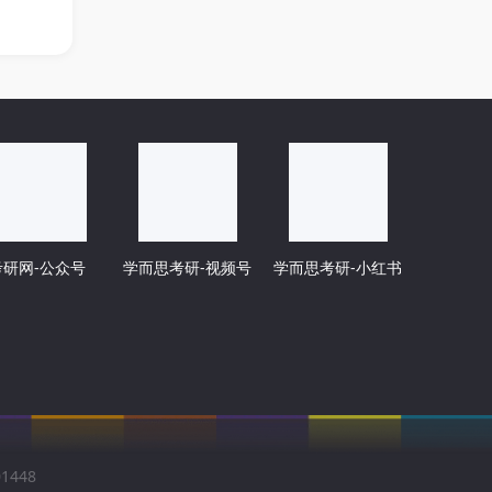
考研网-公众号
学而思考研-视频号
学而思考研-小红书
1448