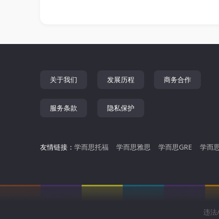
关于我们
发展历程
商务合作
服务条款
隐私保护
友情链接：
学而思托福
学而思雅思
学而思GRE
学而思
违法/