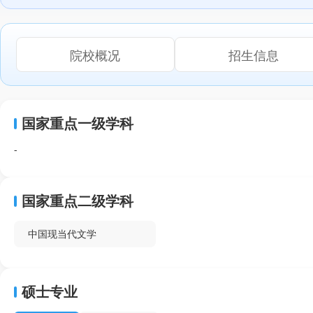
院校概况
招生信息
国家重点一级学科
-
国家重点二级学科
中国现当代文学
硕士专业