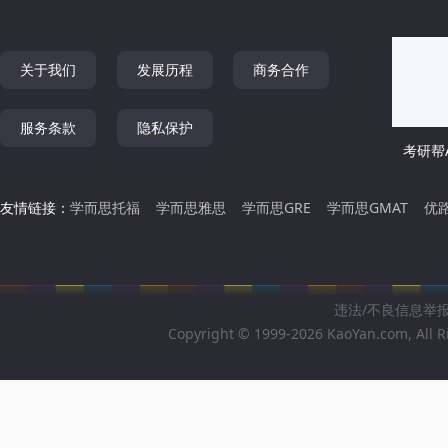
关于我们
发展历程
商务合作
服务条款
隐私保护
考研帮A
友情链接：
学而思托福
学而思雅思
学而思GRE
学而思GMAT
优
违法/不良信息举报邮箱
Copyright © 1999-2026 KaoYan.com, All R