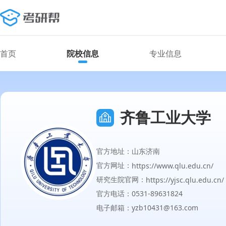
首页
院校信息
专业信息
齐鲁工业大学
官方地址：山东济南
官方网址：
https://www.qlu.edu.cn/
研究生院官网：
https://yjsc.qlu.edu.cn/
官方电话：0531-89631824
电子邮箱：yzb10431@163.com