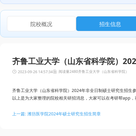
院校概况
招生信息
齐鲁工业大学（山东省科学院）20
阅读量2480
齐鲁工业大学（山东省科学院）
2023-09-26 14:57:34
齐鲁工业大学（山东省科学院）2024年非全日制硕士研究生招生参考书目：https:/
以上是为大家整理的院校相关研招消息，大家可以在考研帮app，
上一篇: 潍坊医学院2024年硕士研究生招生简章