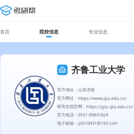
首页
院校信息
专业信息
齐鲁工业大学
官方地址：山东济南
官方网址：
https://www.qlu.edu.cn/
研究生院官网：
https://yjsc.qlu.edu.cn/
官方电话：0531-89631824
电子邮箱：yzb10431@163.com