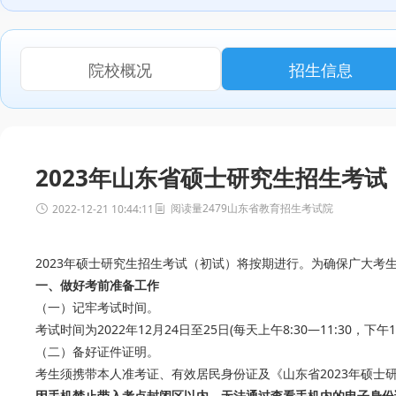
院校概况
招生信息
2023年山东省硕士研究生招生考
阅读量2479
山东省教育招生考试院
2022-12-21 10:44:11
2023年硕士研究生招生考试（初试）将按期进行。为确保广大考
一、做好考前准备工作
（一）记牢考试时间。
考试时间为2022年12月24日至25日(每天上午8:30—11:30，下
（二）备好证件证明。
考生须携带本人准考证、有效居民身份证及《山东省2023年硕
因手机禁止带入考点封闭区以内，无法通过查看手机内的电子身份