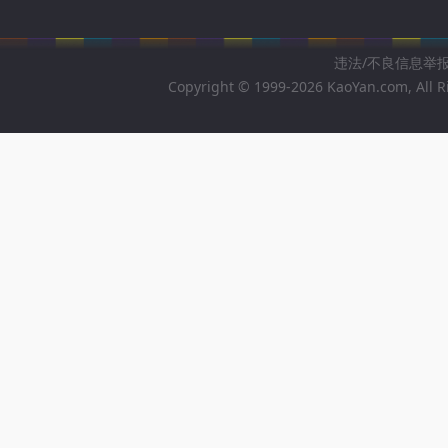
违法/不良信息举报邮箱
Copyright © 1999-2026 KaoYan.com, All R