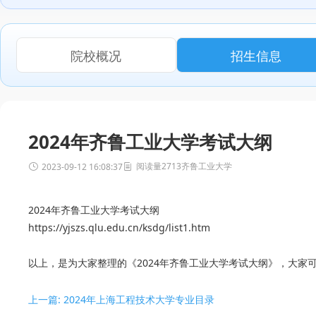
院校概况
招生信息
2024年齐鲁工业大学考试大纲
阅读量2713
齐鲁工业大学
2023-09-12 16:08:37
2024年齐鲁工业大学考试大纲
https://yjszs.qlu.edu.cn/ksdg/list1.htm
以上，是为大家整理的《2024年齐鲁工业大学考试大纲》，大家可
上一篇: 2024年上海工程技术大学专业目录