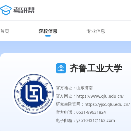
首页
院校信息
专业信息
齐鲁工业大学
官方地址：山东济南
官方网址：
https://www.qlu.edu.cn/
研究生院官网：
https://yjsc.qlu.edu.cn/
官方电话：0531-89631824
电子邮箱：yzb10431@163.com