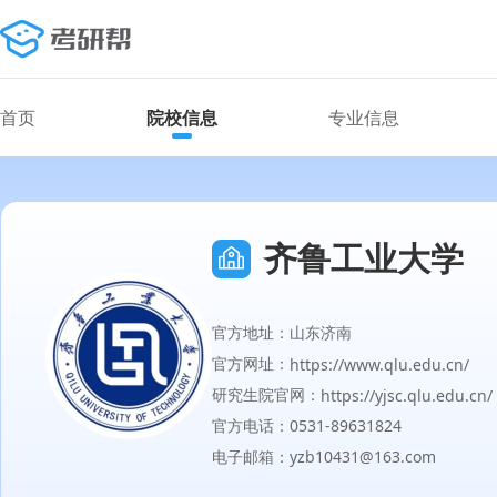
首页
院校信息
专业信息
齐鲁工业大学
官方地址：山东济南
官方网址：
https://www.qlu.edu.cn/
研究生院官网：
https://yjsc.qlu.edu.cn/
官方电话：0531-89631824
电子邮箱：yzb10431@163.com