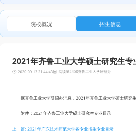
院校概况
招生信息
2021年齐鲁工业大学硕士研究生专
阅读量2458
齐鲁工业大学研招办
2020-09-13 21:44:43
据齐鲁工业大学研招办消息，2021年齐鲁工业大学硕士研究
附件：
2021年齐鲁工业大学硕士研究生专业目录
上一篇: 2021年广东技术师范大学各专业招生专业目录