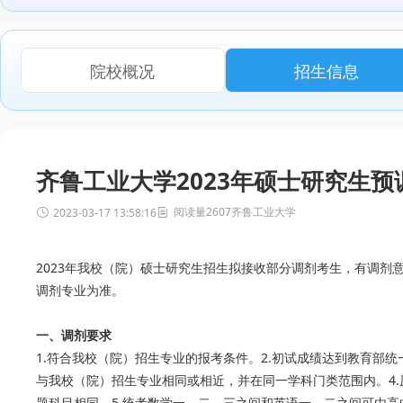
院校概况
招生信息
齐鲁工业大学2023年硕士研究生预
阅读量2607
齐鲁工业大学
2023-03-17 13:58:16
2023年我校（院）硕士研究生招生拟接收部分调剂考生，有调
调剂专业为准。
一、调剂要求
1.符合我校（院）招生专业的报考条件。2.初试成绩达到教育部
与我校（院）招生专业相同或相近，并在同一学科门类范围内。4
题科目相同。5.统考数学一、二、三之间和英语一、二之间可由