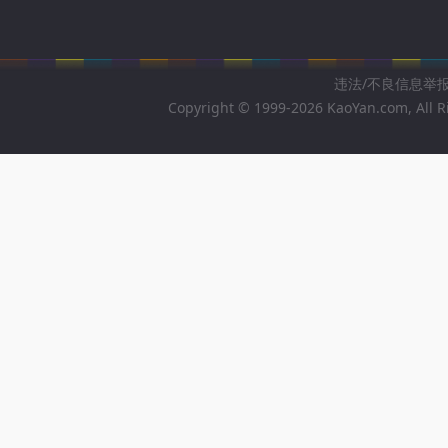
违法/不良信息举报邮箱
Copyright © 1999-2026 KaoYan.com, All R