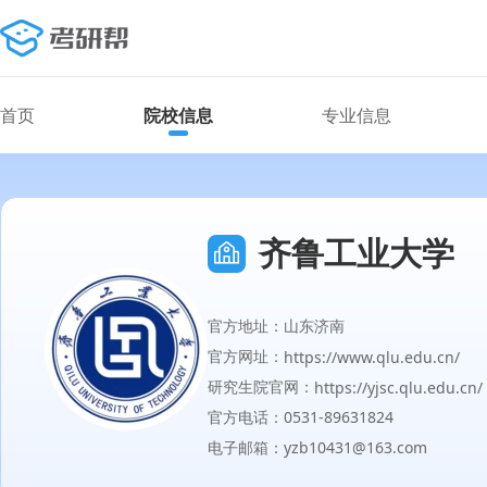
首页
院校信息
专业信息
齐鲁工业大学
官方地址：山东济南
官方网址：
https://www.qlu.edu.cn/
研究生院官网：
https://yjsc.qlu.edu.cn/
官方电话：0531-89631824
电子邮箱：yzb10431@163.com