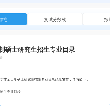
信息
复试分数线
报
日制硕士研究生招生专业目录
院
学非全日制硕士研究生招生专业目录已经发布，详情如下：
生招生专业目录
听听过来人的忠告！