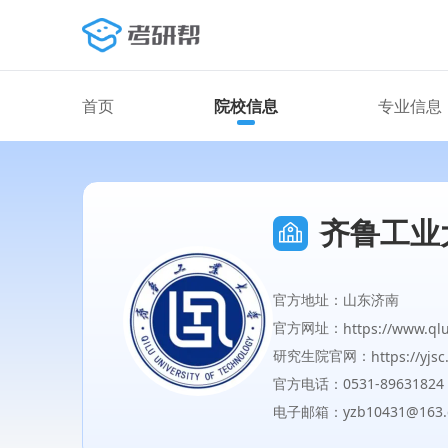
首页
院校信息
专业信息
齐鲁工业
官方地址：山东济南
官方网址：
https://www.ql
研究生院官网：
https://yjs
官方电话：0531-89631824
电子邮箱：yzb10431@163.