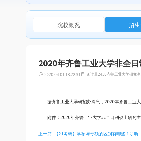
院校概况
招生
2020年齐鲁工业大学非全
阅读量2458
齐鲁工业大学研究生
2020-04-01 13:22:31
据齐鲁工业大学研招办消息，2020年齐鲁工业大
附件：
2020年齐鲁工业大学非全日制硕士研究
上一篇: 【21考研】学硕与专硕的区别有哪些？