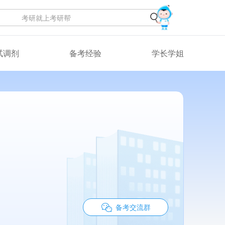
试调剂
备考经验
学长学姐
备考交流群