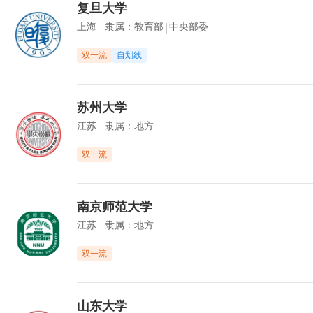
复旦大学
上海
隶属：
教育部
中央部委
|
双一流
自划线
苏州大学
江苏
隶属：
地方
双一流
南京师范大学
江苏
隶属：
地方
双一流
山东大学