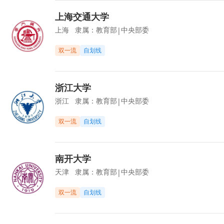
上海交通大学
上海
隶属：
教育部
中央部委
|
双一流
自划线
浙江大学
浙江
隶属：
教育部
中央部委
|
双一流
自划线
南开大学
天津
隶属：
教育部
中央部委
|
双一流
自划线