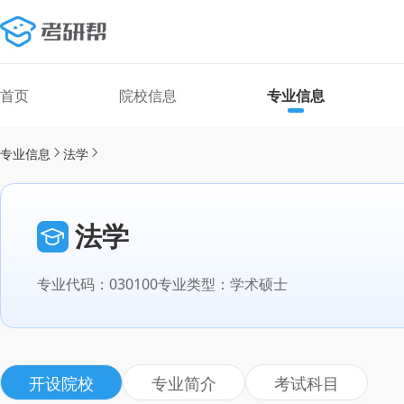
首页
院校信息
专业信息
专业信息
法学
法学
专业代码：030100
专业类型：学术硕士
开设院校
专业简介
考试科目