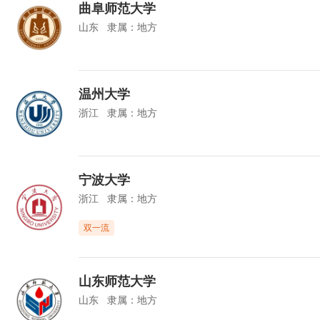
曲阜师范大学
山东
隶属：
地方
温州大学
浙江
隶属：
地方
宁波大学
浙江
隶属：
地方
双一流
山东师范大学
山东
隶属：
地方