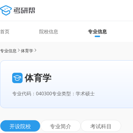
首页
院校信息
专业信息
专业信息
体育学
体育学
专业代码：040300
专业类型：学术硕士
开设院校
专业简介
考试科目