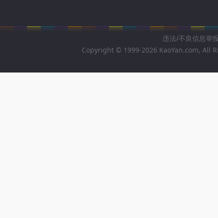
违法/不良信息举报邮箱
Copyright © 1999-2026 KaoYan.com, All R