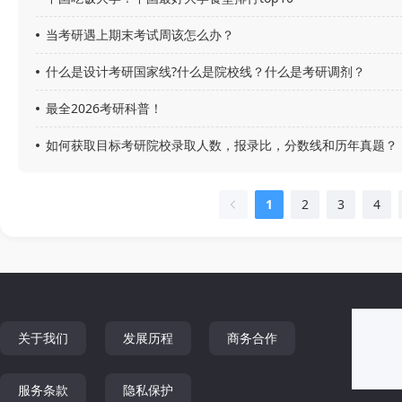
当考研遇上期末考试周该怎么办？
什么是设计考研国家线?什么是院校线？什么是考研调剂？
最全2026考研科普！
如何获取目标考研院校录取人数，报录比，分数线和历年真题？
1
2
3
4
关于我们
发展历程
商务合作
服务条款
隐私保护