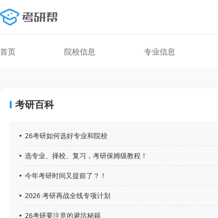
首页
院校信息
专业信息
考研百科
26考研如何选好专业和院校
选专业、择校、复习，考研保姆级教程！
今年考研时间又提前了？！
2026 考研再战全线专项计划
26考研要注意的避坑秘籍