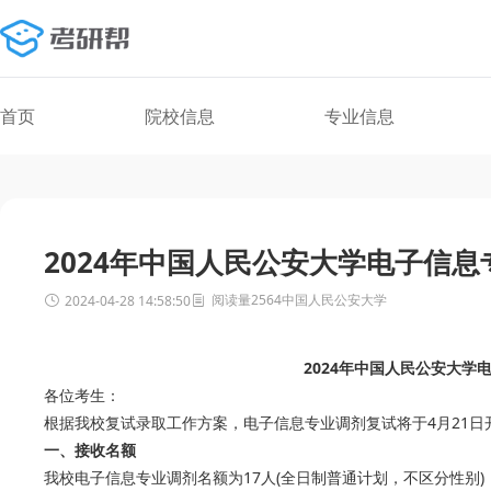
首页
院校信息
专业信息
2024年中国人民公安大学电子信
阅读量2564
中国人民公安大学
2024-04-28 14:58:50
2024年中国人民公安大学
各位考生：
根据我校复试录取工作方案，电子信息专业调剂复试将于4月21
一、接收名额
我校电子信息专业调剂名额为17人(全日制普通计划，不区分性别