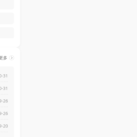
更多
0-31
0-31
研究所
9-26
9-26
9-20