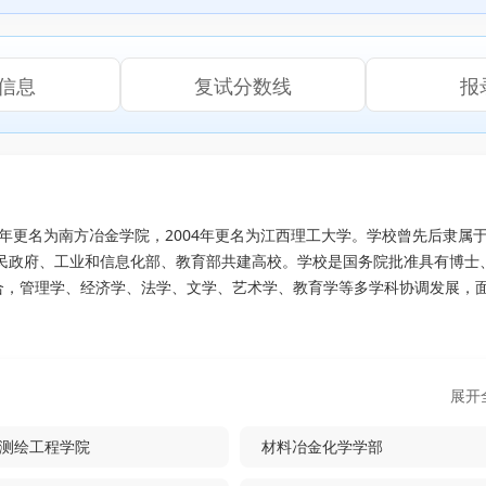
信息
复试分数线
报
88年更名为南方冶金学院，2004年更名为江西理工大学。学校曾先后隶属
人民政府、工业和信息化部、教育部共建高校。学校是国务院批准具有博士
合，管理学、经济学、法学、文学、艺术学、教育学等多学科协调发展，
展开
测绘工程学院
材料冶金化学学部