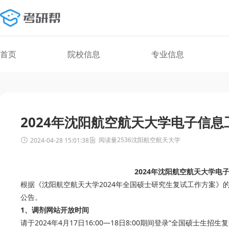
首页
院校信息
专业信息
2024年沈阳航空航天大学电子信
阅读量2536
沈阳航空航天大学
2024-04-28 15:01:38
2024年沈阳航空航天大学电
根据《沈阳航空航天大学2024年全国硕士研究生复试工作方案》
公告。
1、调剂网站开放时间
请于2024年4月17日16:00—18日8:00期间登录“全国硕士生