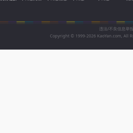
违法/不良信息举报邮箱
Copyright © 1999-2026 KaoYan.com, All R