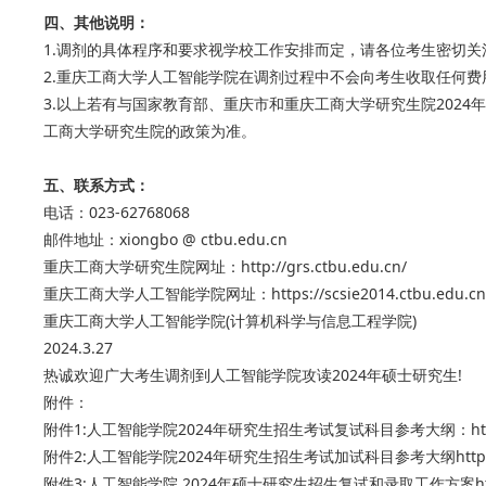
四、其他说明：
1.调剂的具体程序和要求视学校工作安排而定，请各位考生密切
2.重庆工商大学人工智能学院在调剂过程中不会向考生收取任何费
3.以上若有与国家教育部、重庆市和重庆工商大学研究生院202
工商大学研究生院的政策为准。
五、联系方式：
电话：023-62768068
邮件地址：xiongbo @ ctbu.edu.cn
重庆工商大学研究生院网址：http://grs.ctbu.edu.cn/
重庆工商大学人工智能学院网址：https://scsie2014.ctbu.edu.cn/
重庆工商大学人工智能学院(计算机科学与信息工程学院)
2024.3.27
热诚欢迎广大考生调剂到人工智能学院攻读2024年硕士研究生!
附件：
附件1:人工智能学院2024年研究生招生考试复试科目参考大纲：https://scsie
附件2:人工智能学院2024年研究生招生考试加试科目参考大纲https://scsie2
附件3:人工智能学院 2024年硕士研究生招生复试和录取工作方案https://scsi