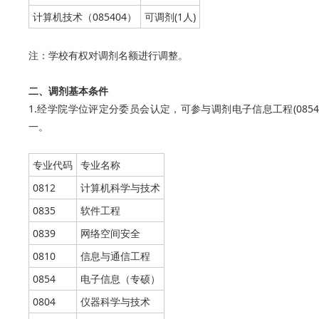
计算机技术（085404）
可调剂(1人)
注：学校有权对调剂名额进行调整。
二、调剂基本条件
1.经学院学位评定分委员会认定，可参与调剂电子信息工程(08
一。
专业代码
专业名称
0812
计算机科学与技术
0835
软件工程
0839
网络空间安全
0810
信息与通信工程
0854
电子信息（专硕）
0804
仪器科学与技术