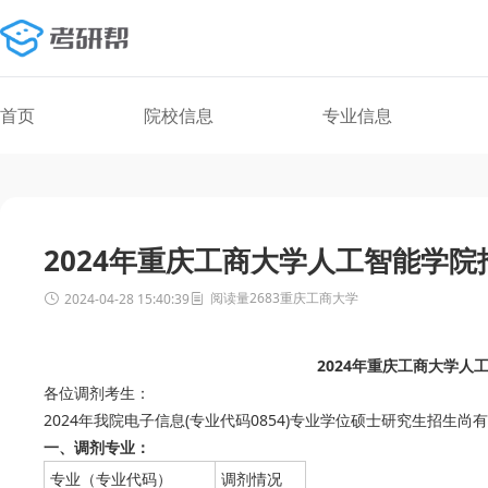
首页
院校信息
专业信息
2024年重庆工商大学人工智能学
阅读量2683
重庆工商大学
2024-04-28 15:40:39
2024年重庆工商大学人
各位调剂考生：
2024年我院电子信息(专业代码0854)专业学位硕士研究生招生
一、调剂专业：
专业（专业代码）
调剂情况