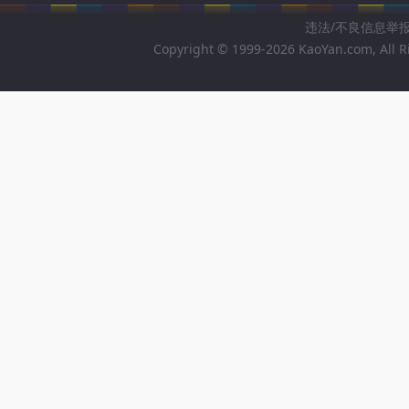
违法/不良信息举报邮箱
Copyright © 1999-2026 KaoYan.com, All R