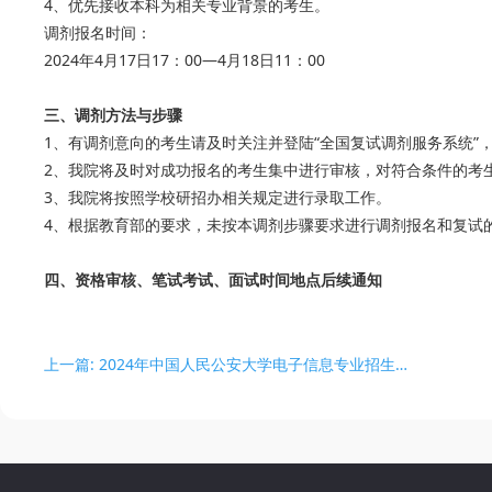
4、优先接收本科为相关专业背景的考生。
调剂报名时间：
2024年4月17日17：00—4月18日11：00
三、调剂方法与步骤
1、有调剂意向的考生请及时关注并登陆“全国复试调剂服务系统”
2、我院将及时对成功报名的考生集中进行审核，对符合条件的考
3、我院将按照学校研招办相关规定进行录取工作。
4、根据教育部的要求，未按本调剂步骤要求进行调剂报名和复试
四、资格审核、笔试考试、面试时间地点后续通知
上一篇: 2024年中国人民公安大学电子信息专业招生调剂信息