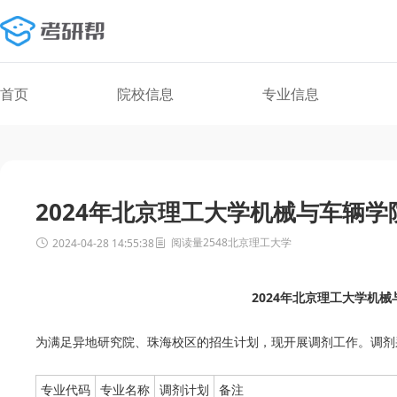
首页
院校信息
专业信息
2024年北京理工大学机械与车辆
阅读量2548
北京理工大学
2024-04-28 14:55:38
2024年北京理工大学机
为满足异地研究院、珠海校区的招生计划，现开展调剂工作。调剂
专业代码
专业名称
调剂计划
备注