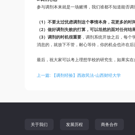
参与调剂本来就是一场赌博，我们谁都不知道能否调
（1）不要太过忧虑调剂这个事情本身，花更多的时
（2）做好调剂失败的打算，可以坦然的面对任何结
（3）调剂的时机很重要
，调剂系统开放之后，每个
消息的，就放下不管，耐心等待，你的机会也许在后
最后，祝大家可以考上理想学校的研究生，如果实在
上一篇: 【调剂经验】西政民法-山西财经大学
关于我们
发展历程
商务合作