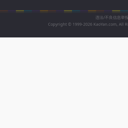
违法/不良信息举报邮箱
Copyright © 1999-2026 KaoYan.com, All R