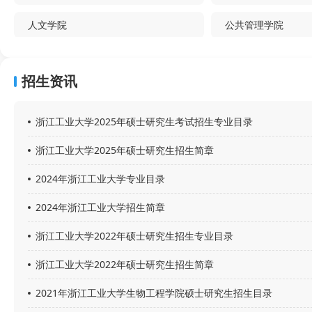
人文学院
公共管理学院
法学院
设计与建筑学院
招生资讯
材料科学与工程学院
食品科学与工程学
浙江工业大学2025年硕士研究生考试招生专业目录
环境学院
经济学院
浙江工业大学2025年硕士研究生招生简章
计算机科学与技术学院(软件学院)
教育科学与技术学院
2024年浙江工业大学专业目录
教育学院(职业技术教育学院)
数学科学学院
2024年浙江工业大学招生简章
能源与碳中和科教融合学院
地理信息学院
浙江工业大学2022年硕士研究生招生专业目录
浙江工业大学2022年硕士研究生招生简章
2021年浙江工业大学生物工程学院硕士研究生招生目录