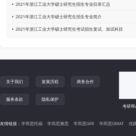
2021年浙江工业大学硕士研究生招生专业目录汇总
2021年浙江工业大学硕士研究生招生专业简介
2021年浙江工业大学硕士研究生考试招生复试、加试科目
关于我们
发展历程
商务合作
服务条款
隐私保护
考研帮A
友情链接：
学而思托福
学而思雅思
学而思GRE
学而思GMAT
优