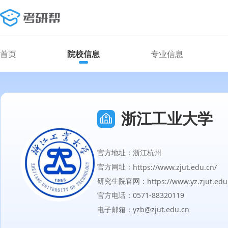
首页
院校信息
专业信息
浙江工业大学
官方地址：浙江杭州
官方网址：
https://www.zjut.edu.cn/
研究生院官网：
https://www.yz.zjut.edu
官方电话：0571-88320119
电子邮箱：yzb@zjut.edu.cn