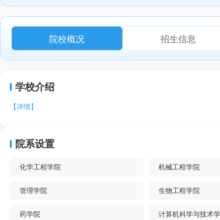
院校概况
招生信息
学校介绍
【详情】
院系设置
化学工程学院
机械工程学院
管理学院
生物工程学院
药学院
计算机科学与技术学