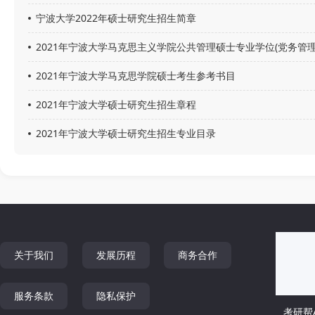
宁波大学2022年硕士研究生招生简章
2021年宁波大学马克思主义学院公共管理硕士专业学位(党务管
2021年宁波大学马克思学院硕士考生参考书目
2021年宁波大学硕士研究生招生章程
2021年宁波大学硕士研究生招生专业目录
关于我们
发展历程
商务合作
服务条款
隐私保护
考研帮A