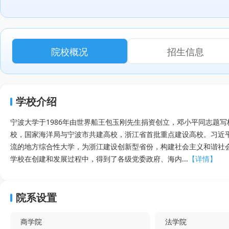
院校概况
招生信息
学校介绍
宁波大学于1986年由世界船王包玉刚先生捐资创立，邓小平同志题写
校，国家海洋局与宁波市共建高校，浙江省首批重点建设高校。习近
流的地方综合性大学，为浙江建设创新型省份，构建社会主义和谐社会
学校在创建和发展过程中，得到了各级党委政府、海内...
【详情】
院系设置
商学院
法学院