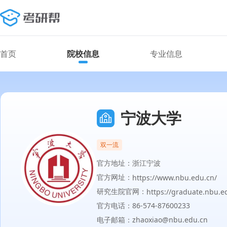
首页
院校信息
专业信息
宁波大学
双一流
官方地址：浙江宁波
官方网址：
https://www.nbu.edu.cn/
研究生院官网：
https://graduate.nbu.e
官方电话：86-574-87600233
电子邮箱：zhaoxiao@nbu.edu.cn