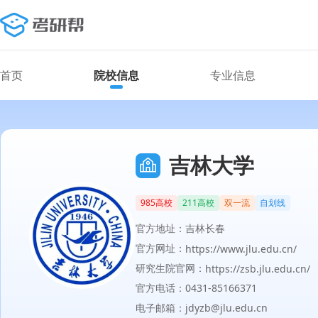
首页
院校信息
专业信息
吉林大学
985高校
211高校
双一流
自划线
官方地址：吉林长春
官方网址：
https://www.jlu.edu.cn/
研究生院官网：
https://zsb.jlu.edu.cn/
官方电话：0431-85166371
电子邮箱：jdyzb@jlu.edu.cn