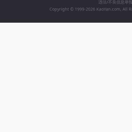
违法/不良信息举报邮箱
Copyright © 1999-2026 KaoYan.com, All R