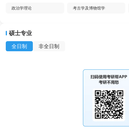
政治学理论
考古学及博物馆学
生物化学与分子生物学
材料加工工程
硕士专业
农业机械化工程
预防兽医学
全日制
非全日制