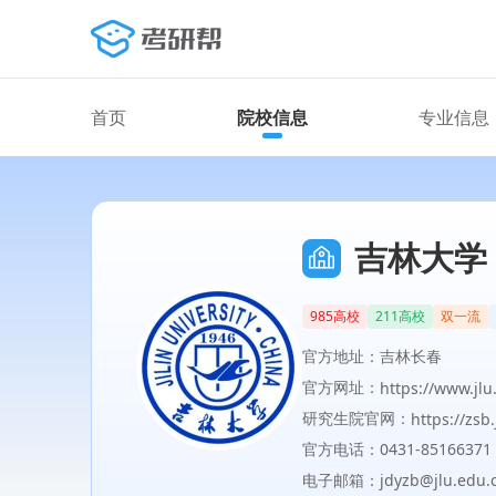
首页
院校信息
专业信息
吉林大学
985高校
211高校
双一流
官方地址：吉林长春
官方网址：
https://www.jlu
研究生院官网：
https://zsb
官方电话：0431-85166371
电子邮箱：jdyzb@jlu.edu.