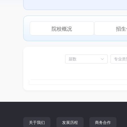
院校概况
招生
届数
专业类
关于我们
发展历程
商务合作