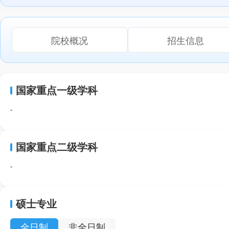
院校概况
招生信息
国家重点一级学科
-
国家重点二级学科
-
硕士专业
全日制
非全日制