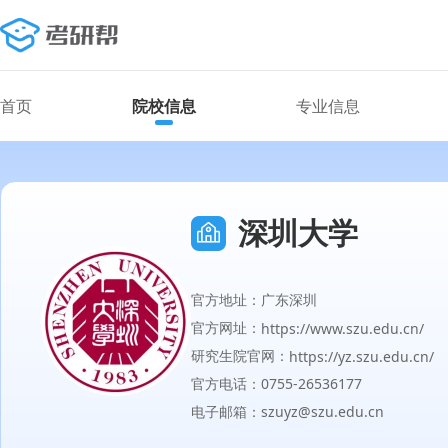
首页
院校信息
专业信息
深圳大学
官方地址：广东深圳
官方网址：
https://www.szu.edu.cn/
研究生院官网：
https://yz.szu.edu.cn/
官方电话：0755-26536177
电子邮箱：szuyz@szu.edu.cn