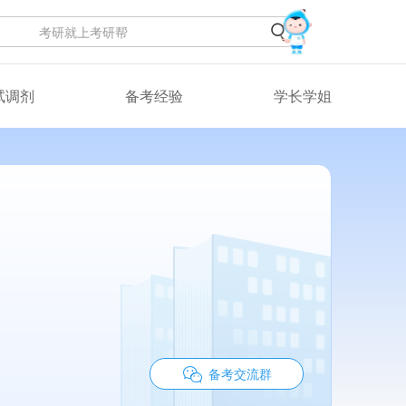
试调剂
备考经验
学长学姐
备考交流群