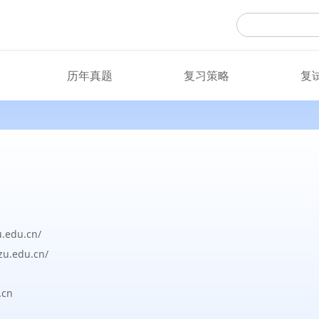
历年真题
复习策略
复
u.edu.cn/
szu.edu.cn/
cn