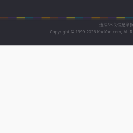
违法/不良信息举报邮箱
Copyright © 1999-2026 KaoYan.com, All R