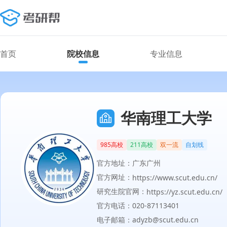
首页
院校信息
专业信息
华南理工大学
985高校
211高校
双一流
自划线
官方地址：广东广州
官方网址：
https://www.scut.edu.cn/
研究生院官网：
https://yz.scut.edu.cn/
官方电话：020-87113401
电子邮箱：adyzb@scut.edu.cn