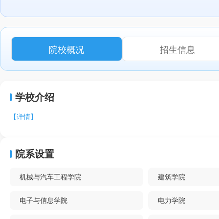
院校概况
招生信息
学校介绍
【详情】
院系设置
机械与汽车工程学院
建筑学院
电子与信息学院
电力学院