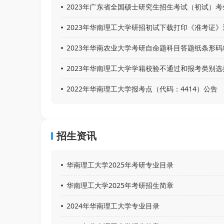
2023年广东省全国硕士研究生招生考试（初试）考
2023年华南理工大学研招初试下载打印《准考证》
2023年华南农业大学考研自命题科目答题纸条形码
2023年华南理工大学学籍校验不通过和报考类别
2022年华南理工大学报考点（代码：4414）公告
招生资讯
华南理工大学2025年考研专业目录
华南理工大学2025年考研招生简章
2024年华南理工大学专业目录