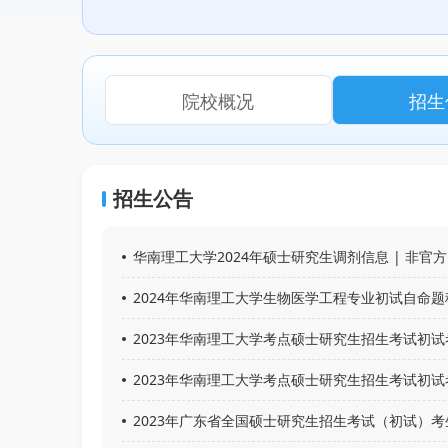
院校概况
招生
招生公告
华南理工大学2024年硕士研究生调剂信息 | 非官方
2024年华南理工大学生物医学工程专业初试自命题
2023年华南理工大学考点硕士研究生招生考试初
2023年华南理工大学考点硕士研究生招生考试初试
2023年广东省全国硕士研究生招生考试（初试）考