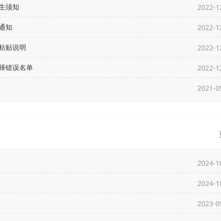
生须知
2022-1
通知
2022-1
粘贴说明
2022-1
选择错误名单
2022-1
2021-0
2024-1
2024-1
2023-0