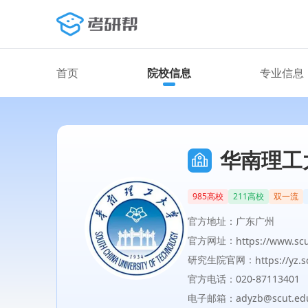
首页
院校信息
专业信息
华南理工
985高校
211高校
双一流
官方地址：广东广州
官方网址：
https://www.scu
研究生院官网：
https://yz.
官方电话：020-87113401
电子邮箱：adyzb@scut.edu