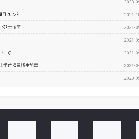
2023-0
目2022年
2021-1
就业硕士招简
2021-0
2021-0
业目录
2021-0
硕士学位项目招生简章
2021-0
2020-0