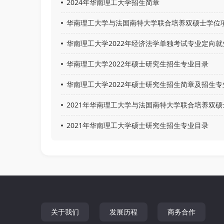
2024年华南理工大学招生简章
华南理工大学与法国南特大学联合培养双硕士学位项
华南理工大学2022年经济法学单独考试专业定向
华南理工大学2022年硕士研究生招生专业目录
华南理工大学2022年硕士研究生招生简章及招生专
2021年华南理工大学与法国南特大学联合培养双
2021年华南理工大学硕士研究生招生专业目录
关于我们
发展历程
商务合作