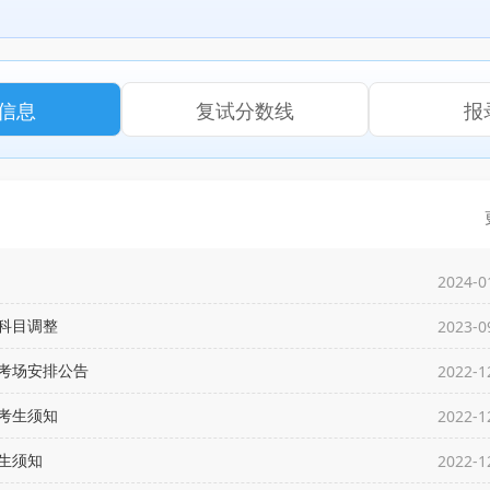
信息
复试分数线
报
2024-0
科目调整
2023-0
试考场安排公告
2022-1
考生须知
2022-1
生须知
2022-1