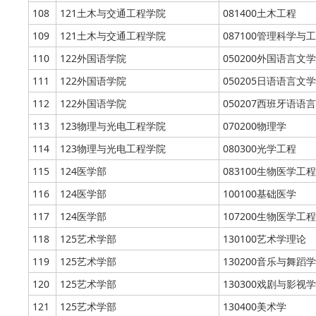
108
121土木与交通工程学院
081400土木工程
109
121土木与交通工程学院
087100管理科学与工
110
122外国语学院
050200外国语言文学
111
122外国语学院
050205日语语言文学
112
122外国语学院
050207西班牙语语
113
123物理与光电工程学院
070200物理学
114
123物理与光电工程学院
080300光学工程
115
124医学部
083100生物医学工程
116
124医学部
100100基础医学
117
124医学部
107200生物医学工程
118
125艺术学部
130100艺术学理论
119
125艺术学部
130200音乐与舞蹈学
120
125艺术学部
130300戏剧与影视学
121
125艺术学部
130400美术学