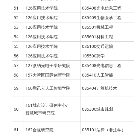
51
126应用技术学院
085408光电信息工程
52
126应用技术学院
085409生物医学工程
53
126应用技术学院
085501机械工程
54
126应用技术学院
085601材料工程
55
126应用技术学院
086100交通运输
56
126应用技术学院
105500药学
57
127微纳光电子学研究院
085408光电信息工程
58
157大湾区国际创新学院
085410人工智能
59
160腾讯云人工智能学院
085404计算机技术
161城市设计研创中心/
60
085300城市规划
智慧城市研究院
61
162合规研究院
035101法律（非法学）