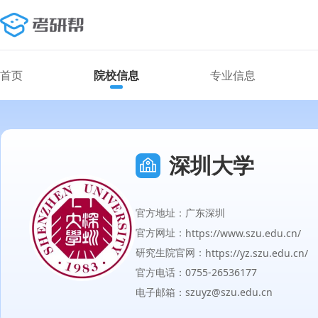
首页
院校信息
专业信息
深圳大学
官方地址：广东深圳
官方网址：
https://www.szu.edu.cn/
研究生院官网：
https://yz.szu.edu.cn/
官方电话：0755-26536177
电子邮箱：szuyz@szu.edu.cn