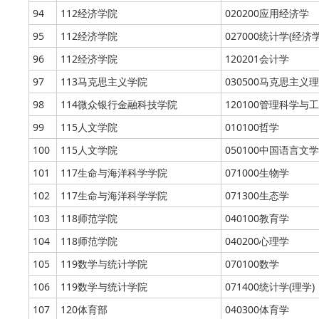
94
112经济学院
020200应用经济学
95
112经济学院
027000统计学(经济学
96
112经济学院
120201会计学
97
113马克思主义学院
030500马克思主义
98
114微众银行金融科技学院
120100管理科学与工
99
115人文学院
010100哲学
100
115人文学院
050100中国语言文学
101
117生命与海洋科学学院
071000生物学
102
117生命与海洋科学学院
071300生态学
103
118师范学院
040100教育学
104
118师范学院
040200心理学
105
119数学与统计学院
070100数学
106
119数学与统计学院
071400统计学(理学)
107
120体育部
040300体育学