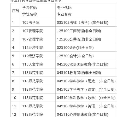
学院代码
专业代码
序号
学院名称
专业名称
1
105法学院
035102法律（法学）(非全日制)
2
107管理学院
125100工商管理(非全日制)
3
107管理学院
125200公共管理(非全日制)
4
112经济学院
025100金融(非全日制)
5
112经济学院
125300会计(非全日制)
6
115人文学院
045300汉语国际教育(非全日制)
7
118师范学院
045101教育管理(非全日制)
8
118师范学院
045102学科教学（思政）(非全日制)
9
118师范学院
045103学科教学（语文）(非全日制)
10
118师范学院
045104学科教学（数学）(非全日制)
11
118师范学院
045108学科教学（英语）(非全日制)
12
118师范学院
045116心理健康教育(非全日制)