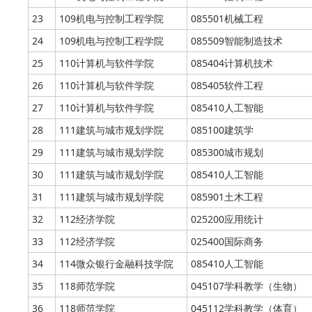
23
109机电与控制工程学院
085501机械工程
24
109机电与控制工程学院
085509智能制造技术
25
110计算机与软件学院
085404计算机技术
26
110计算机与软件学院
085405软件工程
27
110计算机与软件学院
085410人工智能
28
111建筑与城市规划学院
085100建筑学
29
111建筑与城市规划学院
085300城市规划
30
111建筑与城市规划学院
085410人工智能
31
111建筑与城市规划学院
085901土木工程
32
112经济学院
025200应用统计
33
112经济学院
025400国际商务
34
114微众银行金融科技学院
085410人工智能
35
118师范学院
045107学科教学（生物）
36
118师范学院
045112学科教学（体育）