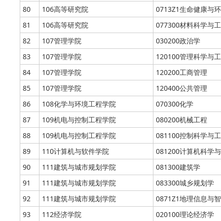
80
106高等研究院
0713Z1生命健康与
81
106高等研究院
077300材料科学与工
82
107管理学院
030200政治学
83
107管理学院
120100管理科学与工
84
107管理学院
120200工商管理
85
107管理学院
120400公共管理
86
108化学与环境工程学院
070300化学
87
109机电与控制工程学院
080200机械工程
88
109机电与控制工程学院
081100控制科学与
89
110计算机与软件学院
081200计算机科学
90
111建筑与城市规划学院
081300建筑学
91
111建筑与城市规划学院
083300城乡规划学
92
111建筑与城市规划学院
0871Z1地理信息与
93
112经济学院
020100理论经济学