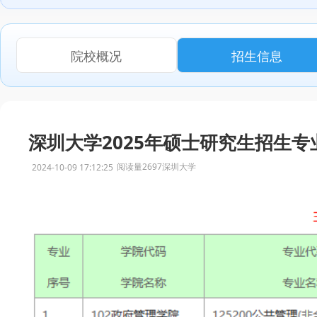
院校概况
招生信息
深圳大学2025年硕士研究生招生专
阅读量2697
深圳大学
2024-10-09 17:12:25