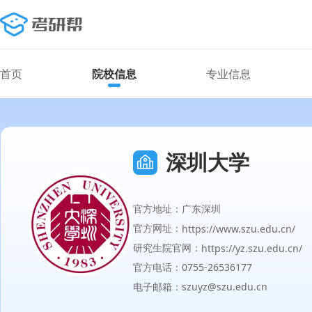
首页
院校信息
专业信息
深圳大学
官方地址：广东深圳
官方网址：
https://www.szu.edu.cn/
研究生院官网：
https://yz.szu.edu.cn/
官方电话：0755-26536177
电子邮箱：szuyz@szu.edu.cn