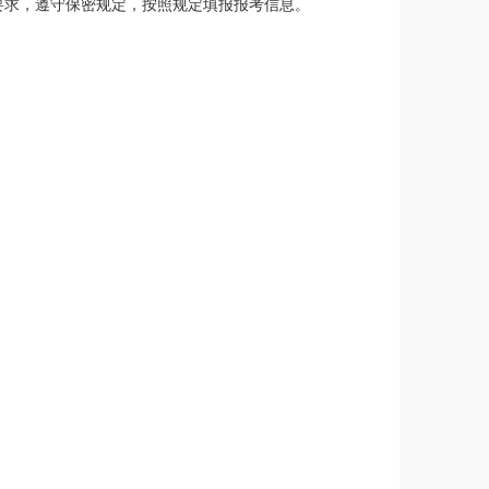
要求，遵守保密规定，按照规定填报报考信息。