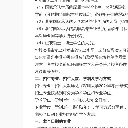
（1）国家承认学历的应届本科毕业生（含普通高校
学前（具体期限由招生单位规定）必须取得国家承认
（2）具有国家承认的大学本科毕业学历的人员（须
（3）获得国家承认的高职高专毕业学历后满2年（
本科毕业同等学力身份报考。
（4）已获硕士、博士学位的人员。
5.我校招生专业对考生的学业水平、之前在高校学习
6.在校研究生报考须在报名前取得所在培养单位同
注意：考生报名前应仔细核对本人是否符合报考条件
及录取等资格。
二、招生专业、招生人数、学制及学习方式
招生专业、招生人数详见《深圳大学2024年硕士
招生专业按类别可分为学术学位和专业学位。
学术学位：学制3年，学习方式为“全日制”。
专业学位：学制3年（翻译2年），学习方式分两种，分
我校全日制专业均为脱产学习方式。
三、非全日制的专业