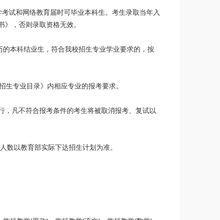
学考试和网络教育届时可毕业本科生。考生录取当年入
书》，否则录取资格无效。
历的本科结业生，符合我校招生专业学业要求的，按
生招生专业目录》内相应专业的报考要求。
行，凡不符合报考条件的考生将被取消报考、复试以
取人数以教育部实际下达招生计划为准。