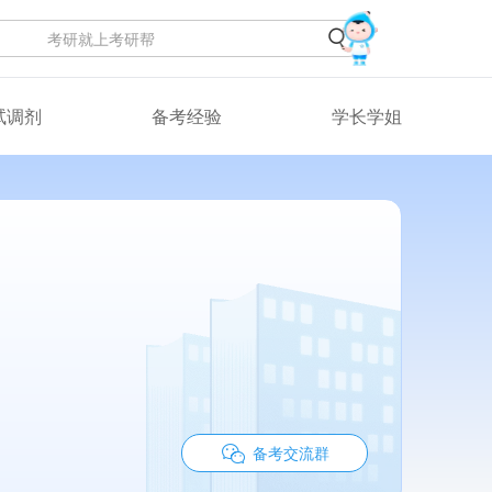
试调剂
备考经验
学长学姐
备考交流群