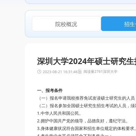
院校概况
招生
深圳大学2024年硕士研究
阅读量2761
深圳大学
2023-08-21 16:31:46
一、报考条件
（一）报名申请我校推荐免试攻读硕士研究生的人员，
（二）报名参加全国硕士研究生招生考试的人员，须
1.中华人民共和国公民。
2.拥护中国共产党的领导，品德良好，遵纪守法。
3.身体健康状况符合国家和招生单位规定的体检要求
4.考生学业水平必须符合下列条件之一：