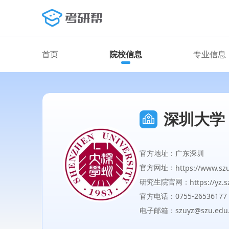
首页
院校信息
专业信息
深圳大学
官方地址：广东深圳
官方网址：
https://www.sz
研究生院官网：
https://yz.
官方电话：0755-26536177
电子邮箱：szuyz@szu.edu.