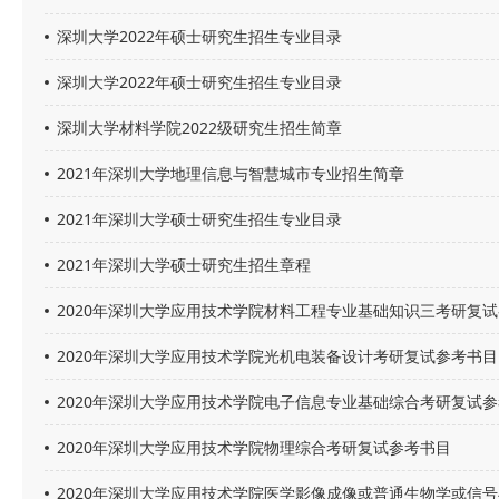
深圳大学2022年硕士研究生招生专业目录
深圳大学2022年硕士研究生招生专业目录
深圳大学材料学院2022级研究生招生简章
2021年深圳大学地理信息与智慧城市专业招生简章
2021年深圳大学硕士研究生招生专业目录
2021年深圳大学硕士研究生招生章程
2020年深圳大学应用技术学院材料工程专业基础知识三考研复
2020年深圳大学应用技术学院光机电装备设计考研复试参考书目
2020年深圳大学应用技术学院电子信息专业基础综合考研复试
2020年深圳大学应用技术学院物理综合考研复试参考书目
2020年深圳大学应用技术学院医学影像成像或普通生物学或信