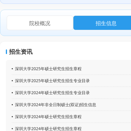
院校概况
招生信息
招生资讯
深圳大学2025年硕士研究生招生章程
深圳大学2025年硕士研究生招生专业目录
深圳大学2024年硕士研究生招生专业目录
深圳大学2024年非全日制硕士(双证)招生信息
深圳大学2024年硕士研究生招生章程
深圳大学2024年硕士研究生招生章程