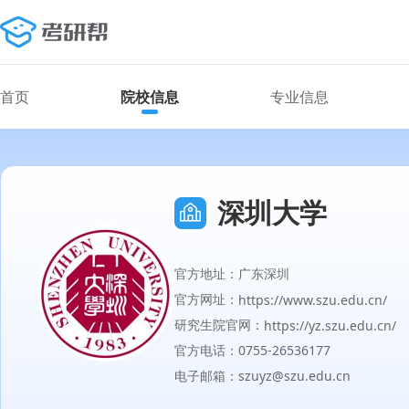
首页
院校信息
专业信息
深圳大学
官方地址：广东深圳
官方网址：
https://www.szu.edu.cn/
研究生院官网：
https://yz.szu.edu.cn/
官方电话：0755-26536177
电子邮箱：szuyz@szu.edu.cn